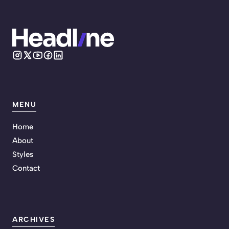
MENU
Home
About
Styles
Contact
ARCHIVES