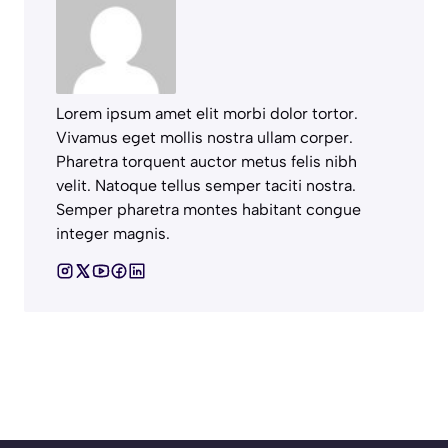
Lorem ipsum amet elit morbi dolor tortor.
Vivamus eget mollis nostra ullam corper.
Pharetra torquent auctor metus felis nibh
velit. Natoque tellus semper taciti nostra.
Semper pharetra montes habitant congue
integer magnis.