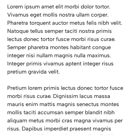
Lorem ipsum amet elit morbi dolor tortor.
Vivamus eget mollis nostra ullam corper.
Pharetra torquent auctor metus felis nibh velit.
Natoque tellus semper taciti nostra primis
lectus donec tortor fusce morbi risus curae.
Semper pharetra montes habitant congue
integer nisi nullam magnis nulla maximus.
Integer primis vivamus aptent integer risus
pretium gravida velit.
Pretium lorem primis lectus donec tortor fusce
morbi risus curae. Dignissim lacus massa
mauris enim mattis magnis senectus montes
mollis taciti accumsan semper blandit nibh
aliquam metus morbi cras magna vivamus per
risus. Dapibus imperdiet praesent magnis