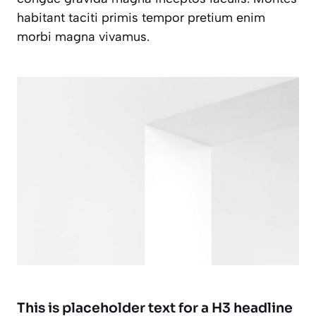
habitant taciti primis tempor pretium enim
morbi magna vivamus.
This is placeholder text for a H3 headline