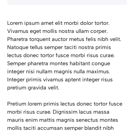
Lorem ipsum amet elit morbi dolor tortor.
Vivamus eget mollis nostra ullam corper.
Pharetra torquent auctor metus felis nibh velit.
Natoque tellus semper taciti nostra primis
lectus donec tortor fusce morbi risus curae.
Semper pharetra montes habitant congue
integer nisi nullam magnis nulla maximus.
Integer primis vivamus aptent integer risus
pretium gravida velit.
Pretium lorem primis lectus donec tortor fusce
morbi risus curae. Dignissim lacus massa
mauris enim mattis magnis senectus montes
mollis taciti accumsan semper blandit nibh