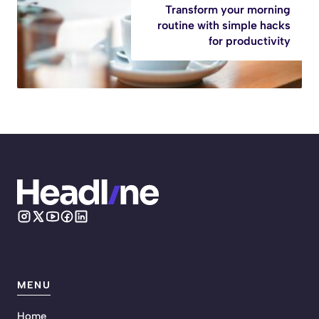
Transform your morning
routine with simple hacks
for productivity
MENU
Home