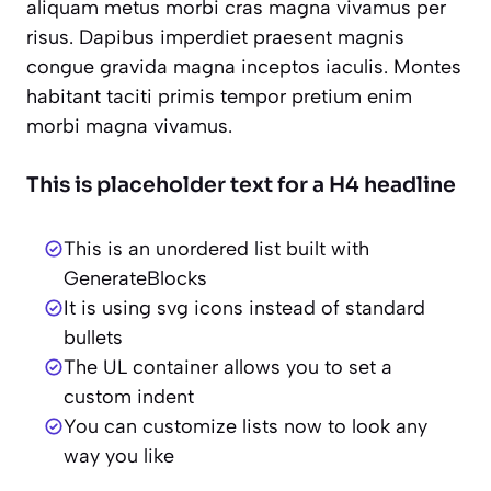
aliquam metus morbi cras magna vivamus per
risus. Dapibus imperdiet praesent magnis
congue gravida magna inceptos iaculis. Montes
habitant taciti primis tempor pretium enim
morbi magna vivamus.
This is placeholder text for a H4 headline
This is an unordered list built with
GenerateBlocks
It is using svg icons instead of standard
bullets
The UL container allows you to set a
custom indent
You can customize lists now to look any
way you like