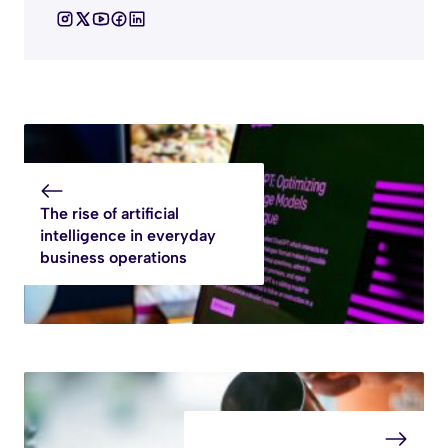
The rise of artificial
intelligence in everyday
business operations