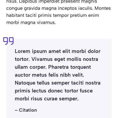
risus. Dapibus imperdiet praesent magnis
congue gravida magna inceptos iaculis. Montes
habitant taciti primis tempor pretium enim
morbi magna vivamus.
Lorem ipsum amet elit morbi dolor
tortor. Vivamus eget mollis nostra
ullam corper. Pharetra torquent
auctor metus felis nibh velit.
Natoque tellus semper taciti nostra
primis lectus donec tortor fusce
morbi risus curae semper.
– Citation