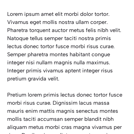
Lorem ipsum amet elit morbi dolor tortor.
Vivamus eget mollis nostra ullam corper.
Pharetra torquent auctor metus felis nibh velit.
Natoque tellus semper taciti nostra primis
lectus donec tortor fusce morbi risus curae.
Semper pharetra montes habitant congue
integer nisi nullam magnis nulla maximus.
Integer primis vivamus aptent integer risus
pretium gravida velit.
Pretium lorem primis lectus donec tortor fusce
morbi risus curae. Dignissim lacus massa
mauris enim mattis magnis senectus montes
mollis taciti accumsan semper blandit nibh
aliquam metus morbi cras magna vivamus per