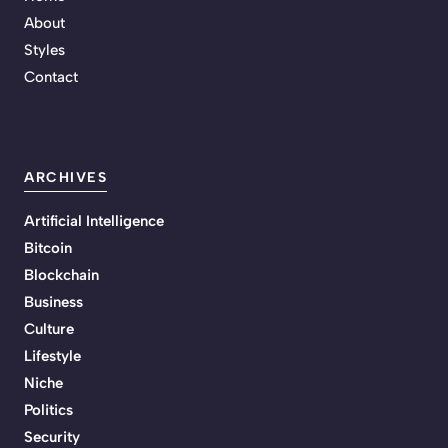
About
Styles
Contact
ARCHIVES
Artificial Intelligence
Bitcoin
Blockchain
Business
Culture
Lifestyle
Niche
Politics
Security