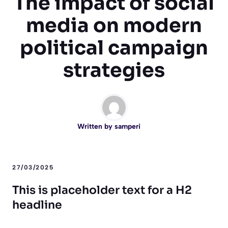
The impact of social
media on modern
political campaign
strategies
Written by
samperi
27/03/2025
This is placeholder text for a H2
headline