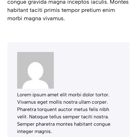
congue gravida magna inceptos iaculis. Montes
habitant taciti primis tempor pretium enim
morbi magna vivamus.
Lorem ipsum amet elit morbi dolor tortor.
Vivamus eget mollis nostra ullam corper.
Pharetra torquent auctor metus felis nibh
velit. Natoque tellus semper taciti nostra.
Semper pharetra montes habitant congue
integer magnis.